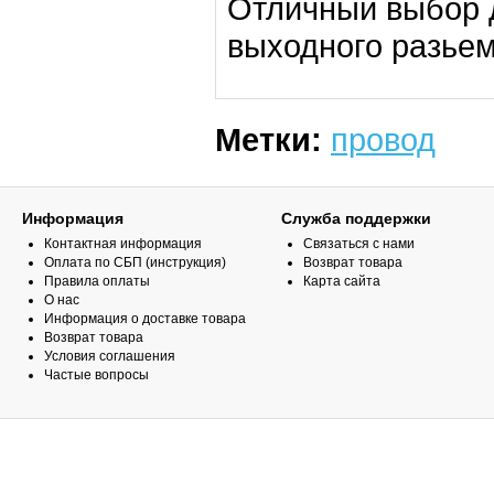
Отличный выбор д
выходного разьем
Метки:
провод
Информация
Служба поддержки
Контактная информация
Связаться с нами
Оплата по СБП (инструкция)
Возврат товара
Правила оплаты
Карта сайта
О нас
Информация о доставке товара
Возврат товара
Условия соглашения
Частые вопросы